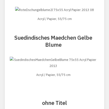
Acryl / Papier, 55/75 cm
Suedindisches Maedchen Gelbe
Blume
Acryl / Papier, 55/75 cm
ohne Titel