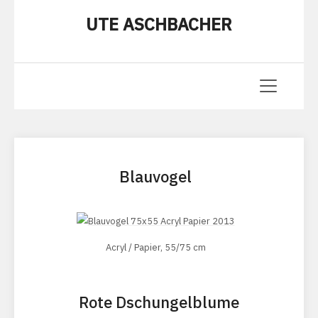
UTE ASCHBACHER
Blauvogel
Acryl / Papier, 55/75 cm
Rote Dschungelblume