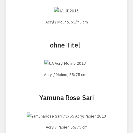
Acryl / Molino, 55/75 cm
ohne Titel
Acryl / Molino, 55/75 cm
Yamuna Rose-Sari
Acryl / Papier, 55/75 cm