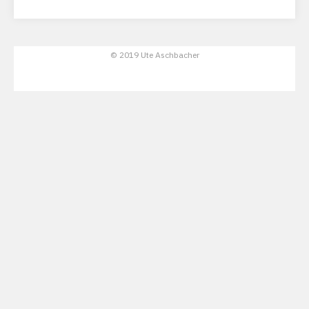
© 2019 Ute Aschbacher