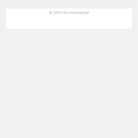
© 2019 Ute Aschbacher