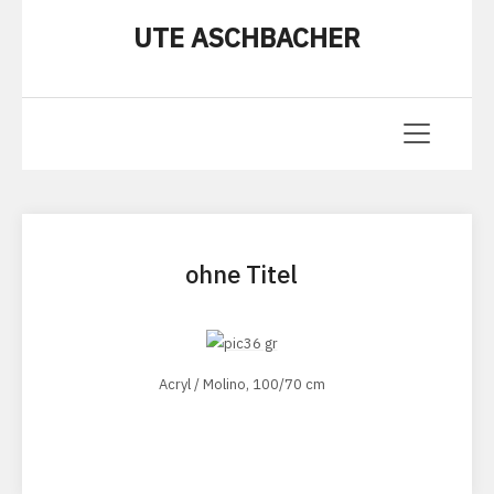
UTE ASCHBACHER
ohne Titel
Acryl / Molino, 100/70 cm