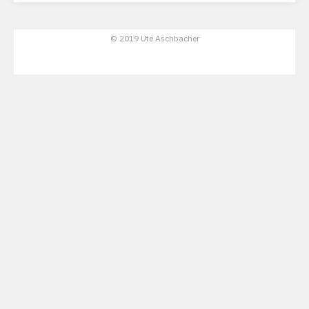
© 2019 Ute Aschbacher