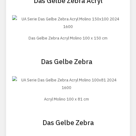
Das Gelbe Zebra Acryl
Das Gelbe Zebra Acryl Molino 100 x 150 cm
Das Gelbe Zebra
Acryl Molino 100 x 81 cm
Das Gelbe Zebra