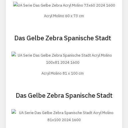
Acryl Molino 60 x 73 cm
Das Gelbe Zebra Spanische Stadt
Acryl Molino 81 x 100 cm
Das Gelbe Zebra Spanische Stadt