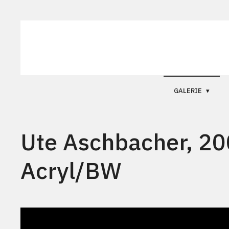
GALERIE
Ute Aschbacher, 200
Acryl/BW