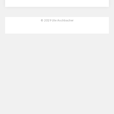
© 2019 Ute Aschbacher