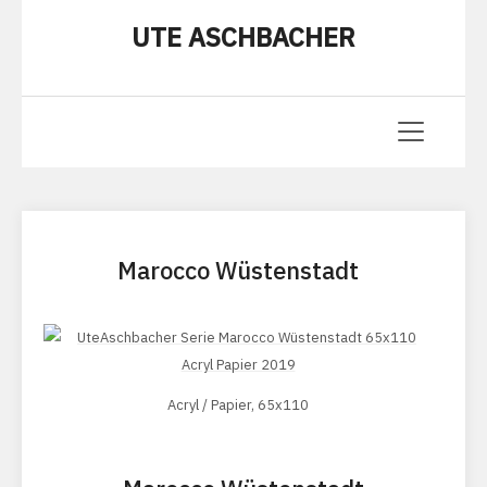
UTE ASCHBACHER
Marocco Wüstenstadt
Acryl / Papier, 65x110