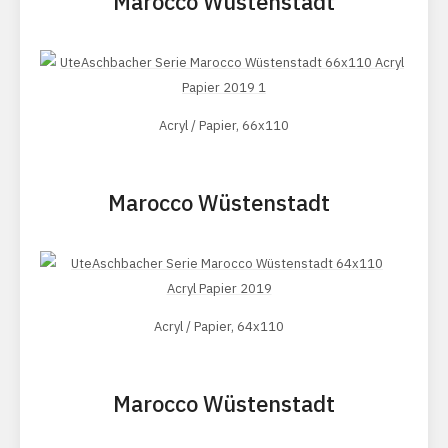
Marocco Wüstenstadt
Acryl / Papier, 66x110
Marocco Wüstenstadt
Acryl / Papier, 64x110
Marocco Wüstenstadt