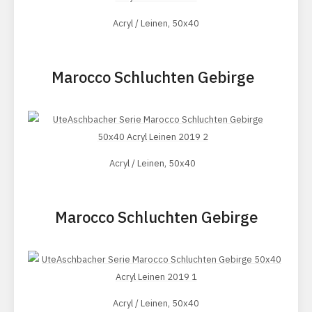
Acryl / Leinen, 50x40
Marocco Schluchten Gebirge
Acryl / Leinen, 50x40
Marocco Schluchten Gebirge
Acryl / Leinen, 50x40