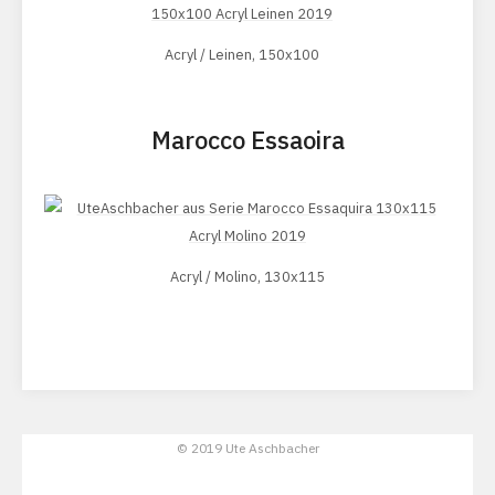
Acryl / Leinen, 150x100
Marocco Essaoira
Acryl / Molino, 130x115
© 2019 Ute Aschbacher