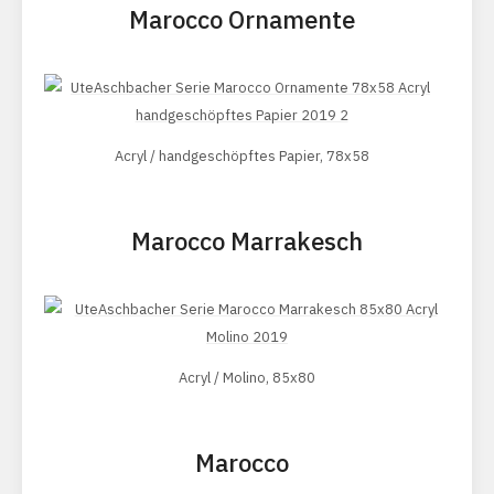
Marocco Ornamente
Acryl / handgeschöpftes Papier, 78x58
Marocco Marrakesch
Acryl / Molino, 85x80
Marocco