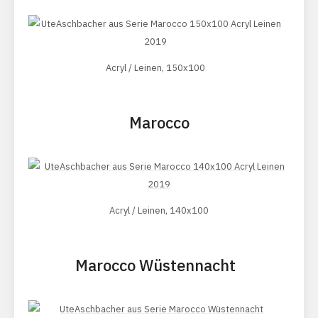
Acryl / Leinen, 150x100
Marocco
Acryl / Leinen, 140x100
Marocco Wüstennacht