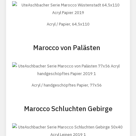
Acryl / Papier, 64,5x110
Marocco von Palästen
Acryl / handgeschöpftes Papier, 77x56
Marocco Schluchten Gebirge