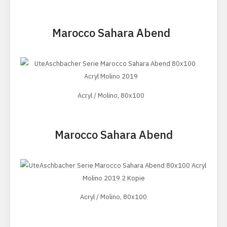
Marocco Sahara Abend
Acryl / Molino, 80x100
Marocco Sahara Abend
Acryl / Molino, 80x100