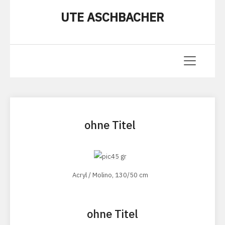
UTE ASCHBACHER
ohne Titel
Acryl / Molino, 130/50 cm
ohne Titel