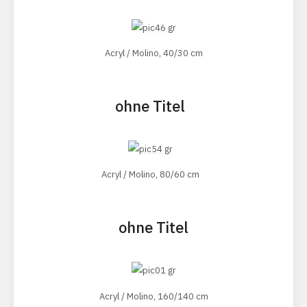
Acryl / Molino, 40/30 cm
ohne Titel
Acryl / Molino, 80/60 cm
ohne Titel
Acryl / Molino, 160/140 cm