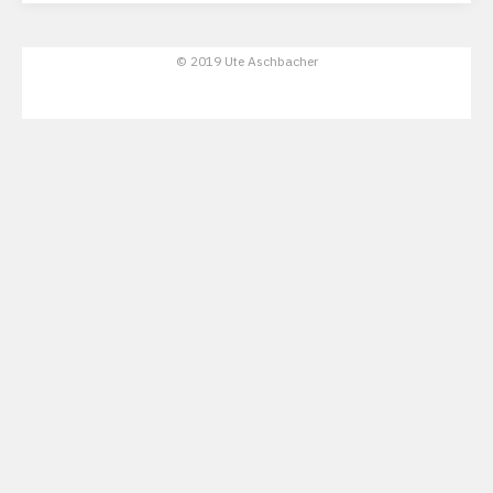
© 2019 Ute Aschbacher