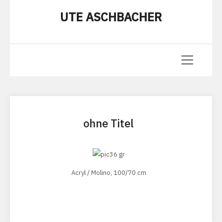
UTE ASCHBACHER
ohne Titel
Acryl / Molino, 100/70 cm