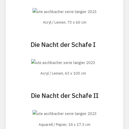
Acryl / Leinen, 73 x 60 cm
Die Nacht der Schafe I
Acryl / Leinen, 65 x 100 cm
Die Nacht der Schafe II
Aquarell / Papier, 14 x 17,5 cm