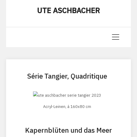
UTE ASCHBACHER
Série Tangier, Quadritique
Acryl-Leinen, á 160x80 cm
Kapernblüten und das Meer