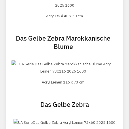
Acryl LW á 40 x 50 cm
Das Gelbe Zebra Marokkanische
Blume
Acryl Leinen 116 x 73 cm
Das Gelbe Zebra