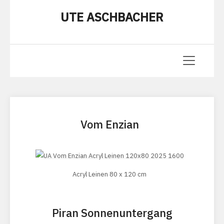
UTE ASCHBACHER
Vom Enzian
Acryl Leinen 80 x 120 cm
Piran Sonnenuntergang