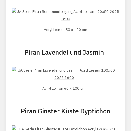
Acryl Leinen 80 x 120 cm
Piran Lavendel und Jasmin
Acryl Leinen 60 x 100 cm
Piran Ginster Küste Dyptichon